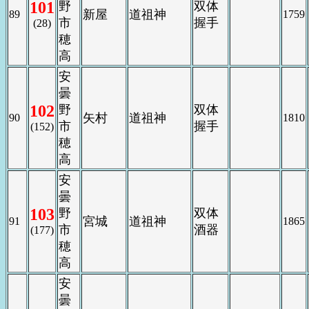
101
野
双体
新屋
道祖神
89
1759
市
握手
(28)
穂
高
安
曇
102
野
双体
矢村
道祖神
90
1810
市
握手
(152)
穂
高
安
曇
103
野
双体
宮城
道祖神
91
1865
市
酒器
(177)
穂
高
安
曇