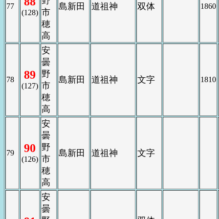
88
野
島新田
道祖神
双体
77
1860
市
(128)
穂
高
安
曇
89
野
島新田
道祖神
文字
78
1810
市
(127)
穂
高
安
曇
90
野
島新田
道祖神
文字
79
市
(126)
穂
高
安
曇