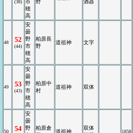
市
野
酒器
(38)
穂
高
安
曇
52
野
柏原長
道祖神
文字
48
市
野
(44)
穂
高
安
曇
53
野
柏原中
道祖神
双体
49
市
村
(43)
穂
高
安
曇
54
野
柏原倉
双体
道祖神
50
1858