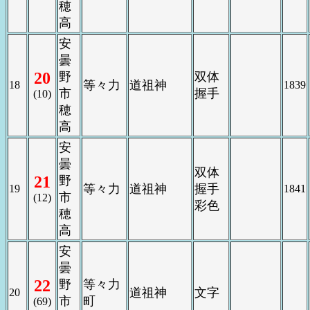
穂
高
安
曇
20
野
双体
等々力
道祖神
18
1839
市
握手
(10)
穂
高
安
曇
双体
21
野
等々力
道祖神
握手
19
1841
市
(12)
彩色
穂
高
安
曇
22
野
等々力
道祖神
文字
20
市
町
(69)