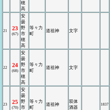
穂
高
安
曇
23
野
等々力
道祖神
文字
21
市
町
(67)
穂
高
安
曇
24
野
等々力
道祖神
文字
22
市
町
(68)
穂
高
安
曇
25
野
等々力
双体
道祖神
23
1837
市
町
酒器
(70)