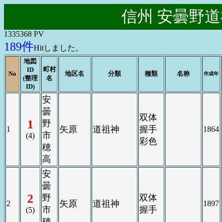
信州 安曇野
1335368 PV
189件
Hitしました。
地図
町村
ID
No
地区名
分類
種類
名称
作成年
(整理
名
ID)
安
曇
双体
1
野
矢原
道祖神
握手
1
1864
市
(4)
彩色
穂
高
安
曇
2
野
双体
矢原
道祖神
2
1897
市
握手
(5)
穂