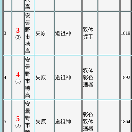
高
安
曇
3
野
双体
矢原
道祖神
3
1819
市
握手
(3)
穂
高
安
曇
双体
4
野
矢原
道祖神
彩色
4
1892
市
(1)
酒器
穂
高
安
曇
彩色
5
野
矢原
道祖神
双体
5
1864
市
(2)
酒器