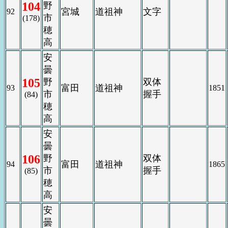
104
野
宮城
道祖神
文字
92
市
(178)
穂
高
安
曇
105
野
双体
富田
道祖神
93
1851
市
握手
(84)
穂
高
安
曇
106
野
双体
富田
道祖神
94
1865
市
握手
(85)
穂
高
安
曇