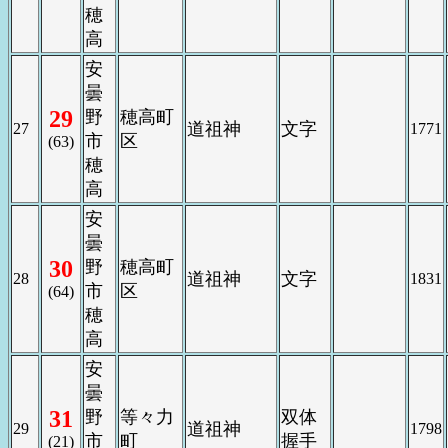
穂
高
安
曇
29
野
穂高町
道祖神
文字
27
1771
市
区
(63)
穂
高
安
曇
30
野
穂高町
道祖神
文字
28
1831
市
区
(64)
穂
高
安
曇
31
野
等々力
双体
道祖神
29
1798
市
町
握手
(21)