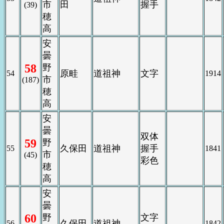
市
田
握手
(39)
穂
高
安
曇
58
野
原畦
道祖神
文字
54
1914
市
(187)
穂
高
安
曇
双体
59
野
久保田
道祖神
握手
55
1841
市
(45)
彩色
穂
高
安
曇
60
野
文字
久保田
道祖神
56
1842