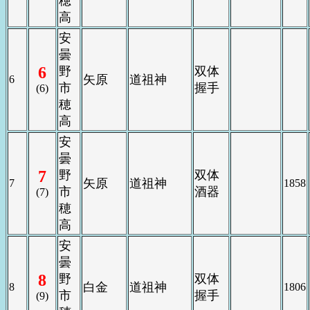
穂
高
安
曇
6
野
双体
矢原
道祖神
6
市
握手
(6)
穂
高
安
曇
7
野
双体
矢原
道祖神
7
1858
市
酒器
(7)
穂
高
安
曇
8
野
双体
白金
道祖神
8
1806
市
握手
(9)